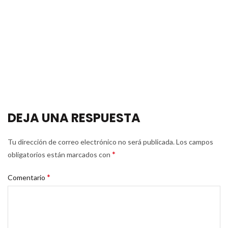
DEJA UNA RESPUESTA
Tu dirección de correo electrónico no será publicada.
Los campos
*
obligatorios están marcados con
*
Comentario