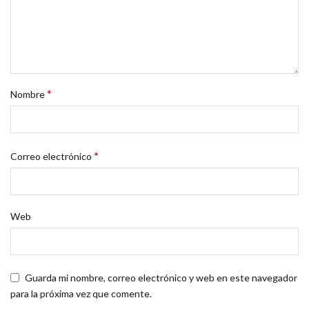
*
Nombre
*
Correo electrónico
Web
Guarda mi nombre, correo electrónico y web en este navegador
para la próxima vez que comente.