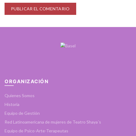
ORGANIZACIÓN
Quienes Somos
Historia
Equipo de Gestión
Red Latinoamericana de mujeres de Teatro Shaya´s
Equipo de Psico-Arte-Terapeutas